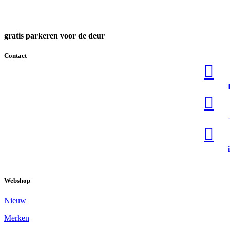
gratis parkeren voor de deur
Contact



Webshop
Nieuw
Merken