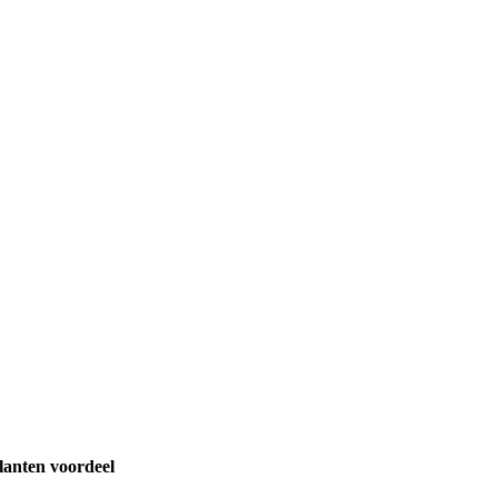
lanten voordeel