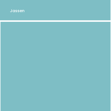
Jassen