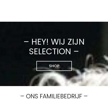
– HEY! WIJ ZIJN
SELECTION –
SHOP
– ONS FAMILIEBEDRIJF –