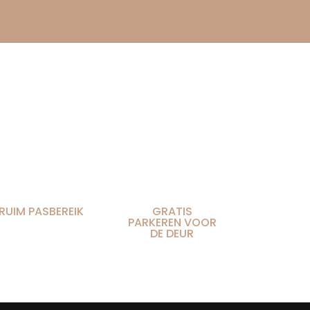
RUIM PASBEREIK
GRATIS
PARKEREN VOOR
DE DEUR