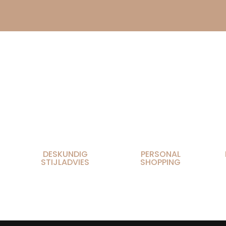
DESKUNDIG
PERSONAL
STIJLADVIES
SHOPPING