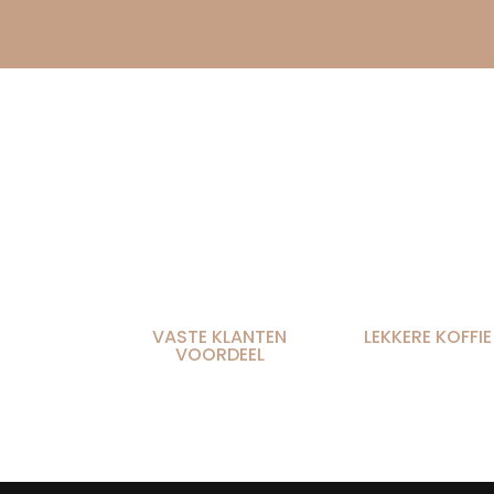
VASTE KLANTEN
LEKKERE KOFFIE
VOORDEEL