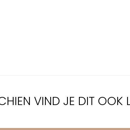
CHIEN VIND JE DIT OOK 