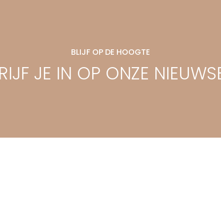
BLIJF OP DE HOOGTE
IJF JE IN OP ONZE NIEUWS