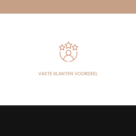
VASTE KLANTEN VOORDEEL