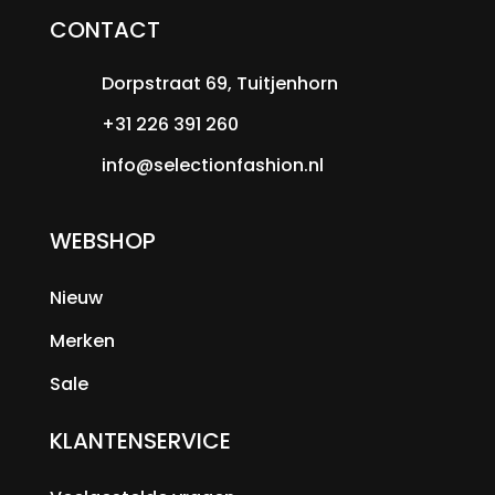
CONTACT
Dorpstraat 69, Tuitjenhorn
+31 226 391 260
info@selectionfashion.nl
WEBSHOP
Nieuw
Merken
Sale
KLANTENSERVICE