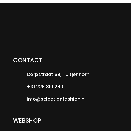
CONTACT
Dorpstraat 69, Tuitjenhorn
+31 226 391 260
info@selectionfashion.nl
WEBSHOP