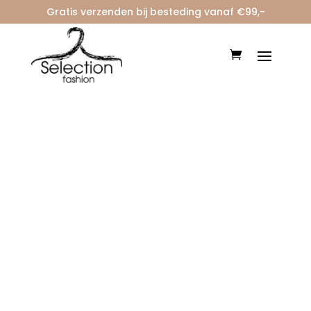
Gratis verzenden bij besteding vanaf €99,-