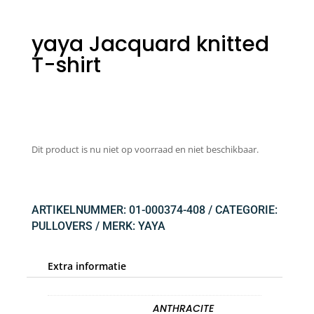
yaya Jacquard knitted
T-shirt
Dit product is nu niet op voorraad en niet beschikbaar.
ARTIKELNUMMER:
01-000374-408
CATEGORIE:
PULLOVERS
MERK:
YAYA
Extra informatie
ANTHRACITE