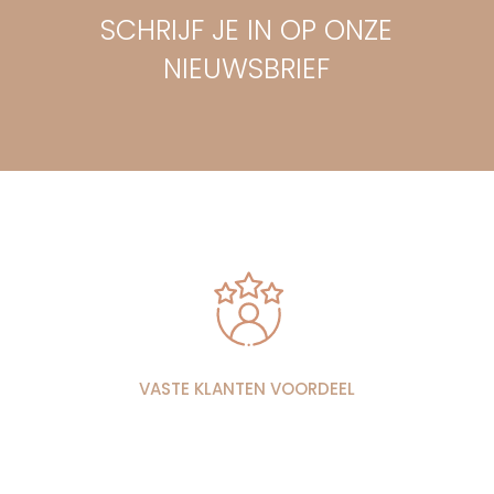
SCHRIJF JE IN OP ONZE
NIEUWSBRIEF
VASTE KLANTEN VOORDEEL