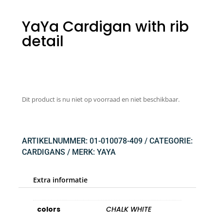
YaYa Cardigan with rib
detail
Dit product is nu niet op voorraad en niet beschikbaar.
ARTIKELNUMMER:
01-010078-409
CATEGORIE:
CARDIGANS
MERK:
YAYA
Extra informatie
colors
CHALK WHITE