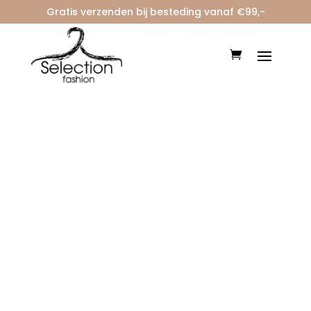
Gratis verzenden bij besteding vanaf €99,-