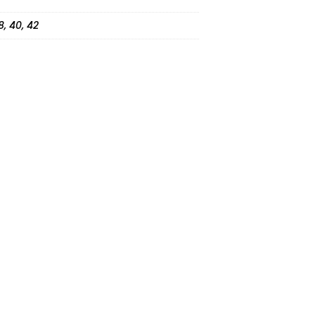
8, 40, 42