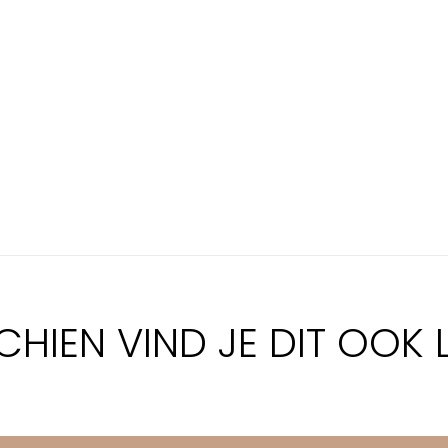
CHIEN VIND JE DIT OOK 