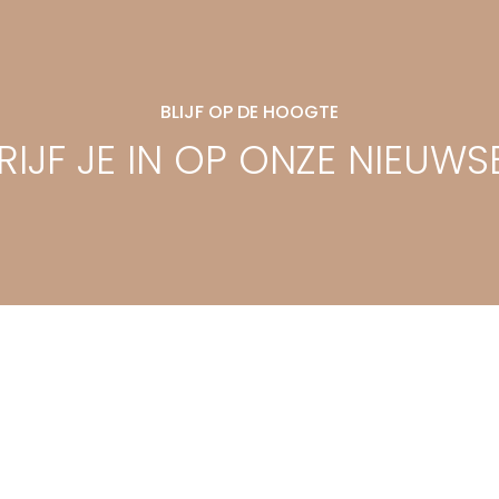
BLIJF OP DE HOOGTE
IJF JE IN OP ONZE NIEUWS