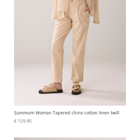
Summum Woman Tapered chino cotton linen twill
€
129,95