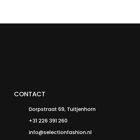
CONTACT
Dorpstraat 69, Tuitjenhorn
+31 226 391 260
info@selectionfashion.nl