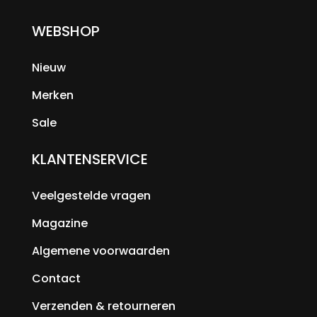
WEBSHOP
Nieuw
Merken
Sale
KLANTENSERVICE
Veelgestelde vragen
Magazine
Algemene voorwaarden
Contact
Verzenden & retourneren