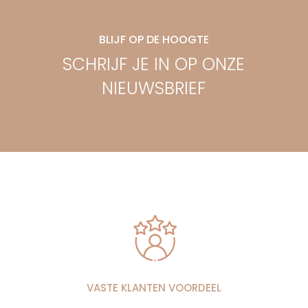
BLIJF OP DE HOOGTE
SCHRIJF JE IN OP ONZE
NIEUWSBRIEF
VASTE KLANTEN VOORDEEL