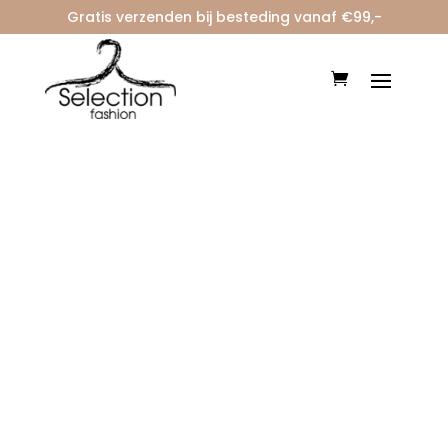
Gratis verzenden bij besteding vanaf €99,-