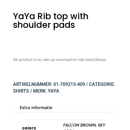
YaYa Rib top with
shoulder pads
Dit product is nu niet op voorraad en niet beschikbaar.
ARTIKELNUMMER:
01-709215-409
CATEGORIE:
SHIRTS
MERK:
YAYA
Extra informatie
FALCON BROWN, SKY
colors