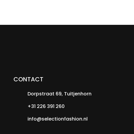
CONTACT
Dorpstraat 69, Tuitjenhorn
+31 226 391 260
info@selectionfashion.nl