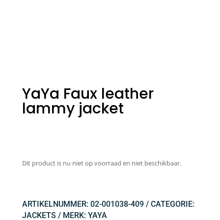
YaYa Faux leather
lammy jacket
Dit product is nu niet op voorraad en niet beschikbaar.
ARTIKELNUMMER:
02-001038-409
CATEGORIE:
JACKETS
MERK:
YAYA