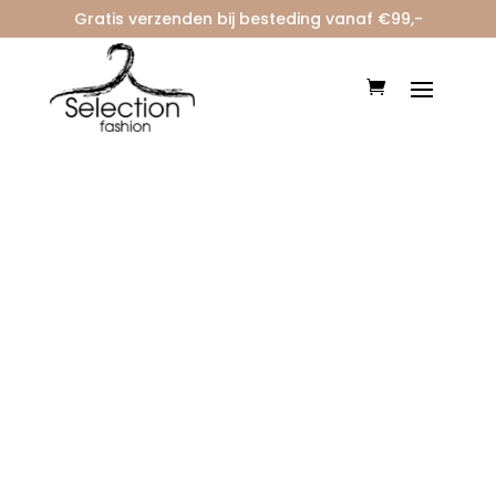
Gratis verzenden bij besteding vanaf €99,-