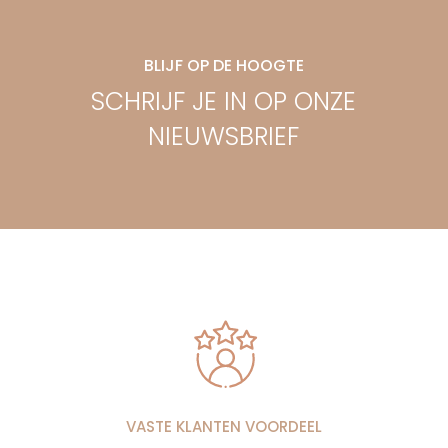
BLIJF OP DE HOOGTE
SCHRIJF JE IN OP ONZE
NIEUWSBRIEF
VASTE KLANTEN VOORDEEL