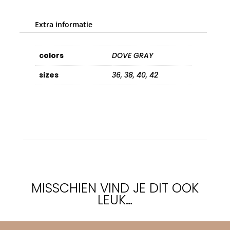
Extra informatie
colors
DOVE GRAY
sizes
36, 38, 40, 42
MISSCHIEN VIND JE DIT OOK
LEUK…