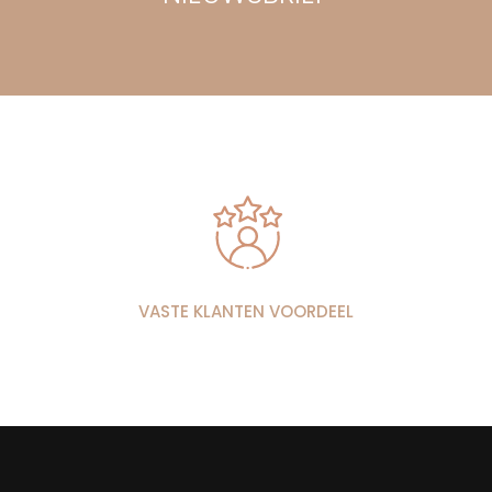
VASTE KLANTEN VOORDEEL