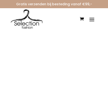
Gratis verzenden bij besteding vanaf €99,-