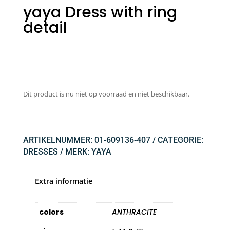
yaya Dress with ring
detail
Dit product is nu niet op voorraad en niet beschikbaar.
ARTIKELNUMMER:
01-609136-407
CATEGORIE:
DRESSES
MERK:
YAYA
Extra informatie
colors
ANTHRACITE