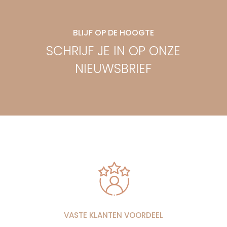
BLIJF OP DE HOOGTE
SCHRIJF JE IN OP ONZE
NIEUWSBRIEF
VASTE KLANTEN VOORDEEL