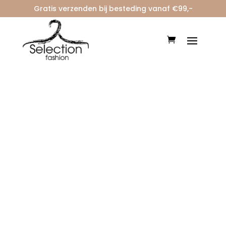
Gratis verzenden bij besteding vanaf €99,-