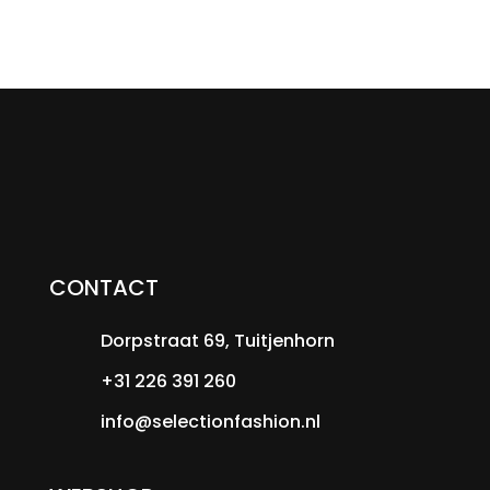
CONTACT
Dorpstraat 69, Tuitjenhorn
+31 226 391 260
info@selectionfashion.nl