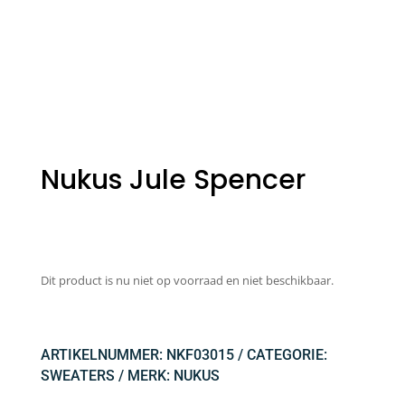
Nukus Jule Spencer
Dit product is nu niet op voorraad en niet beschikbaar.
ARTIKELNUMMER:
NKF03015
CATEGORIE:
SWEATERS
MERK:
NUKUS