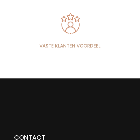
VASTE KLANTEN VOORDEEL
CONTACT