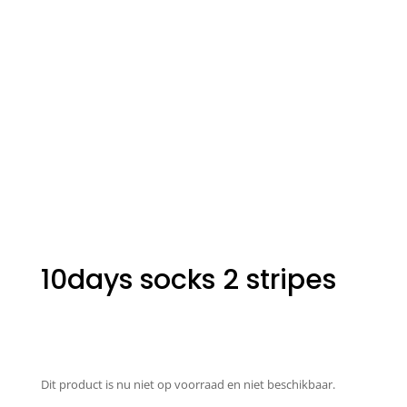
10days socks 2 stripes
Dit product is nu niet op voorraad en niet beschikbaar.