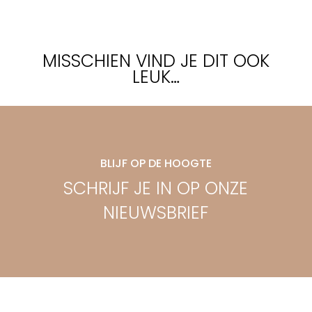
MISSCHIEN VIND JE DIT OOK
LEUK…
BLIJF OP DE HOOGTE
SCHRIJF JE IN OP ONZE
NIEUWSBRIEF