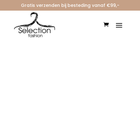
Gratis verzenden bij besteding vanaf €99,-