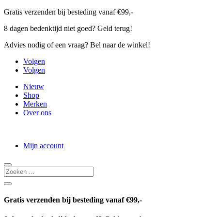
Gratis verzenden bij besteding vanaf €99,-
8 dagen bedenktijd niet goed? Geld terug!
Advies nodig of een vraag? Bel naar de winkel!
Volgen
Volgen
Nieuw
Shop
Merken
Over ons
Mijn account
Gratis verzenden bij besteding vanaf €99,-