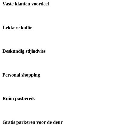
Vaste klanten voordeel
Lekkere koffie
Deskundig stijladvies
Personal shopping
Ruim pasbereik
Gratis parkeren voor de deur