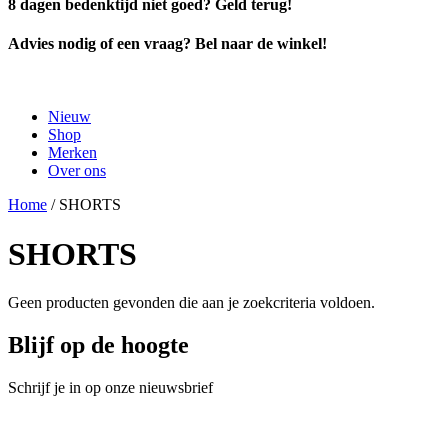
8 dagen bedenktijd niet goed? Geld terug!
Advies nodig of een vraag? Bel naar de winkel!
Nieuw
Shop
Merken
Over ons
Home
/ SHORTS
SHORTS
Geen producten gevonden die aan je zoekcriteria voldoen.
Blijf op de hoogte
Schrijf je in op onze nieuwsbrief