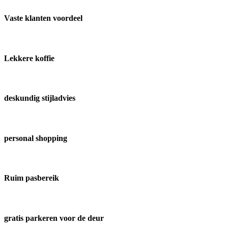
Vaste klanten voordeel
Lekkere koffie
deskundig stijladvies
personal shopping
Ruim pasbereik
gratis parkeren voor de deur