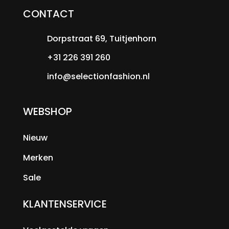
CONTACT
Dorpstraat 69, Tuitjenhorn
+31 226 391 260
info@selectionfashion.nl
WEBSHOP
Nieuw
Merken
Sale
KLANTENSERVICE