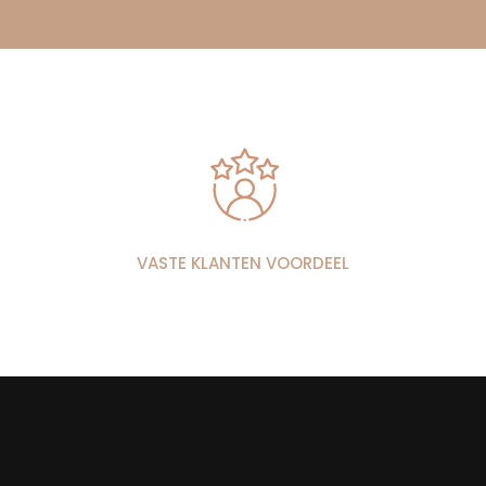
VASTE KLANTEN VOORDEEL